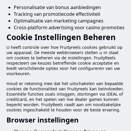
Personalisatie van bonus aanbiedingen
Tracking van promotiecode effectiviteit
Optimalisatie van marketing campagnes
Cross-platform advertising voor casino promoties
Cookie Instellingen Beheren
U heeft controle over hoe Fruityreels cookies gebruikt op
uw apparaat. De meeste webbrowsers stellen u in staat
om cookies te beheren via de instellingen. FruityReels
respecteert uw keuzes betreffende cookie acceptatie en
biedt verschillende opties voor het configureren van uw
voorkeuren.
Houd er rekening mee dat het uitschakelen van bepaalde
cookies de functionaliteit van Fruityreels kan beïnvloeden.
Essentiële functies zoals inloggen, stortingen via iDEAL of
creditcard, en het spelen van live dealer games kunnen
beperkt worden. FruityReels raadt aan om noodzakelijke
cookies ingeschakeld te houden voor de beste ervaring.
Browser instellingen