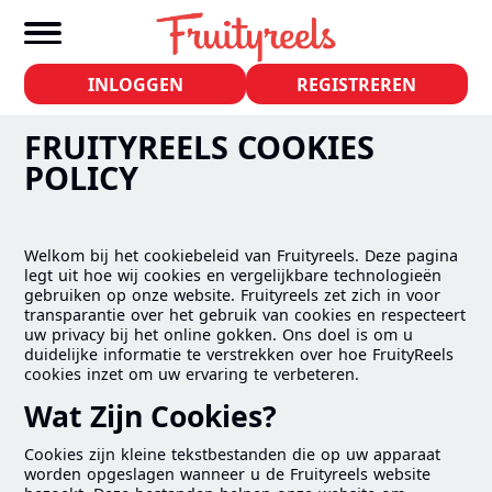
INLOGGEN
REGISTREREN
FRUITYREELS COOKIES
POLICY
Welkom bij het cookiebeleid van Fruityreels. Deze pagina
legt uit hoe wij cookies en vergelijkbare technologieën
gebruiken op onze website. Fruityreels zet zich in voor
transparantie over het gebruik van cookies en respecteert
uw privacy bij het online gokken. Ons doel is om u
duidelijke informatie te verstrekken over hoe FruityReels
cookies inzet om uw ervaring te verbeteren.
Wat Zijn Cookies?
Cookies zijn kleine tekstbestanden die op uw apparaat
worden opgeslagen wanneer u de Fruityreels website