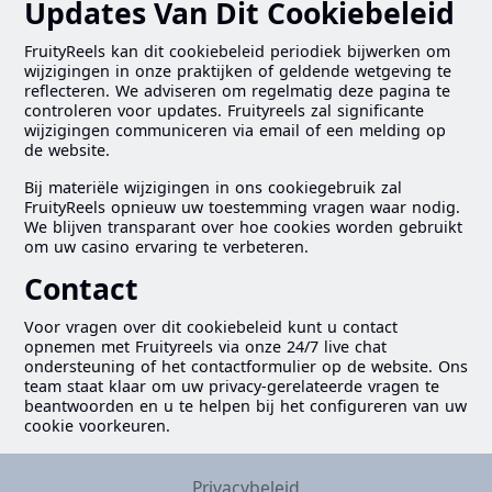
Updates Van Dit Cookiebeleid
FruityReels kan dit cookiebeleid periodiek bijwerken om
wijzigingen in onze praktijken of geldende wetgeving te
reflecteren. We adviseren om regelmatig deze pagina te
controleren voor updates. Fruityreels zal significante
wijzigingen communiceren via email of een melding op
de website.
Bij materiële wijzigingen in ons cookiegebruik zal
FruityReels opnieuw uw toestemming vragen waar nodig.
We blijven transparant over hoe cookies worden gebruikt
om uw casino ervaring te verbeteren.
Contact
Voor vragen over dit cookiebeleid kunt u contact
opnemen met Fruityreels via onze 24/7 live chat
ondersteuning of het contactformulier op de website. Ons
team staat klaar om uw privacy-gerelateerde vragen te
beantwoorden en u te helpen bij het configureren van uw
cookie voorkeuren.
Privacybeleid