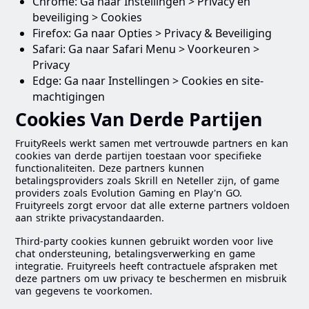
Chrome: Ga naar Instellingen > Privacy en
beveiliging > Cookies
Firefox: Ga naar Opties > Privacy & Beveiliging
Safari: Ga naar Safari Menu > Voorkeuren >
Privacy
Edge: Ga naar Instellingen > Cookies en site-
machtigingen
Cookies Van Derde Partijen
FruityReels werkt samen met vertrouwde partners en kan
cookies van derde partijen toestaan voor specifieke
functionaliteiten. Deze partners kunnen
betalingsproviders zoals Skrill en Neteller zijn, of game
providers zoals Evolution Gaming en Play'n GO.
Fruityreels zorgt ervoor dat alle externe partners voldoen
aan strikte privacystandaarden.
Third-party cookies kunnen gebruikt worden voor live
chat ondersteuning, betalingsverwerking en game
integratie. Fruityreels heeft contractuele afspraken met
deze partners om uw privacy te beschermen en misbruik
van gegevens te voorkomen.