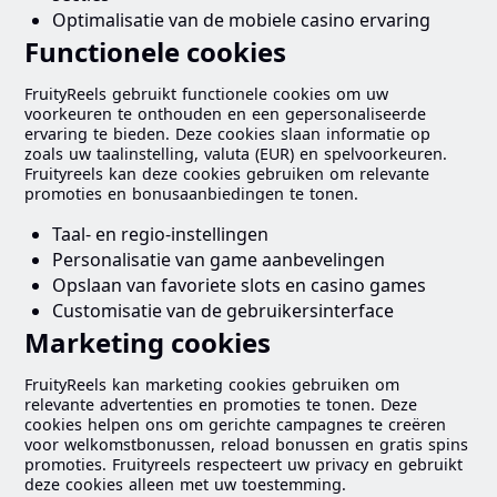
Optimalisatie van de mobiele casino ervaring
Functionele cookies
FruityReels gebruikt functionele cookies om uw
voorkeuren te onthouden en een gepersonaliseerde
ervaring te bieden. Deze cookies slaan informatie op
zoals uw taalinstelling, valuta (EUR) en spelvoorkeuren.
Fruityreels kan deze cookies gebruiken om relevante
promoties en bonusaanbiedingen te tonen.
Taal- en regio-instellingen
Personalisatie van game aanbevelingen
Opslaan van favoriete slots en casino games
Customisatie van de gebruikersinterface
Marketing cookies
FruityReels kan marketing cookies gebruiken om
relevante advertenties en promoties te tonen. Deze
cookies helpen ons om gerichte campagnes te creëren
voor welkomstbonussen, reload bonussen en gratis spins
promoties. Fruityreels respecteert uw privacy en gebruikt
deze cookies alleen met uw toestemming.