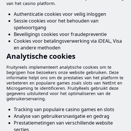
van het casino platform.
Authenticatie cookies voor veilig inloggen
Sessie cookies voor het behouden van
spelvoortgang
Beveiligings cookies voor fraudepreventie
Cookies voor betalingsverwerking via iDEAL, Visa
en andere methoden
Analytische cookies
Fruityreels implementeert analytische cookies om te
begrijpen hoe bezoekers onze website gebruiken. Deze
informatie helpt ons om de prestaties van het platform te
verbeteren en populaire games zoals slots van NetEnt en
Microgaming te identificeren. FruityReels gebruikt deze
gegevens uitsluitend voor het optimaliseren van de
gebruikerservaring.
Tracking van populaire casino games en slots
Analyse van gebruikersnavigatie en gedrag
Prestatiemetingen van verschillende website
secties